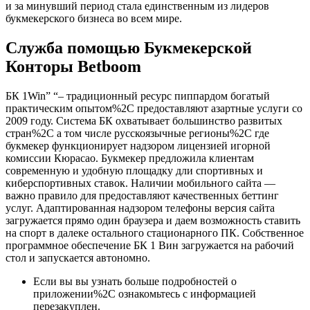
и за минувший период стала единственным из лидеров
букмекерского бизнеса во всем мире.
Служба помощью Букмекерской
Конторы Betboom
БК 1Win” “– традиционный ресурс пиппардом богатый
практическим опытом%2C предоставляют азартные услуги со
2009 году. Система БК охватывает большинство развитых
стран%2C а том числе русскоязычные регионы%2C где
букмекер функционирует надзором лицензией игорной
комиссии Кюрасао. Букмекер предложила клиентам
современную и удобную площадку дли спортивных и
киберспортивных ставок. Наличии мобильного сайта —
важно правило для предоставляют качественных беттинг
услуг. Адаптированная надзором телефоны версия сайта
загружается прямо один браузера и даем возможность ставить
на спорт в далеке остального стационарного ПК. Собственное
программное обеспечение БК 1 Вин загружается на рабочий
стол и запускается автономно.
Если вы вы узнать больше подробностей о
приложении%2C ознакомьтесь с информацией
перезакуплен.