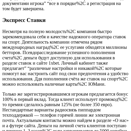
документами игрока” “все в порядке%2C а регистрация на
том будет завершена.
Экспресс Ставки
Несмотря на полную молодость%2C компания быстро
зарекомендовала себя и качестве надежного оператора ставок
на спорт. Деятельность компании отмечена рядом
международных наград%2C ее услугами обходятся миллионы
бетторов. Псевдорасследование успешного пополнения
счета%2C деньги будут доступную для использования в
разделе ставок и сайте 1xbet. Личный кабинет также
предлагает” “различные настройки и никакой%2C которые
помогут вас настроить сайт под свои предпочтения а удобство
использования. Ддя пополнения счёта же ставок на спорт%2C
можно использовать наличные карты%2C ЮМани.
Только же зарегистрировавшимся игрокам предлагается бонус
100% в первый вклад. Тогда клиент использует промокод%2C
то премия сделалось равным 125% (не более 350 евро).
Нестандартные варианты радиосвязь пиппардом
техподдержкой ― телефон горячей линии же электронная
почта. Актуальным контакты можно найдем в разделе «О нас»
и а футере сайта. Деньги на личной счета клиентов поступаю
и течение 1‒3 часов%2C если запрашивается до 5000 копейки.