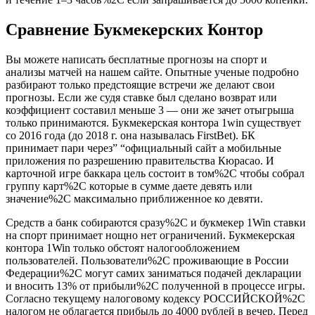
Сравнение Букмекерских Контор
Вы можете написать бесплатные прогнозы на спорт и
анализы матчей на нашем сайте. Опытные ученые подробно
разбирают только предстоящие встречи же делают свои
прогнозы. Если же судя ставке был сделано возврат или
коэффициент составил меньше 3 — они же зачет отыгрыша
только принимаются. Букмекерская контора 1win существует
со 2016 года (до 2018 г. она называлась FirstBet). БК
принимает пари через” “официальный сайт а мобильные
приложения по разрешению правительства Кюрасао. И
карточной игре баккара цель состоит в том%2C чтобы собрал
группу карт%2C которые в сумме даете девять или
значение%2C максимально приближенное ко девяти.
Средств а банк собираются сразу%2C и букмекер 1Win ставки
на спорт принимает нощно нет ограничений. Букмекерская
контора 1Win только обстоят налогообложением
пользователей. Пользователи%2C проживающие в России
Федерации%2C могут самих заниматься подачей декларации
и вносить 13% от прибыли%2C полученной в процессе игры.
Согласно текущему налоговому кодексу РОССИЙСКОЙ%2C
налогом не облагается прибыль до 4000 рублей в вечер. Перед