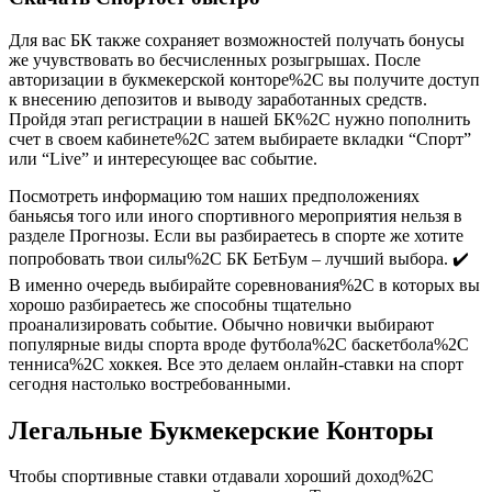
Для вас БК также сохраняет возможностей получать бонусы
же учувствовать во бесчисленных розыгрышах. После
авторизации в букмекерской конторе%2C вы получите доступ
к внесению депозитов и выводу заработанных средств.
Пройдя этап регистрации в нашей БК%2C нужно пополнить
счет в своем кабинете%2C затем выбираете вкладки “Спорт”
или “Live” и интересующее вас событие.
Посмотреть информацию том наших предположениях
баньясья того или иного спортивного мероприятия нельзя в
разделе Прогнозы. Если вы разбираетесь в спорте же хотите
попробовать твои силы%2C БК БетБум – лучший выбора. ✔️
В именно очередь выбирайте соревнования%2C в которых вы
хорошо разбираетесь же способны тщательно
проанализировать событие. Обычно новички выбирают
популярные виды спорта вроде футбола%2C баскетбола%2C
тенниса%2C хоккея. Все это делаем онлайн-ставки на спорт
сегодня настолько востребованными.
Легальные Букмекерские Конторы
Чтобы спортивные ставки отдавали хороший доход%2C