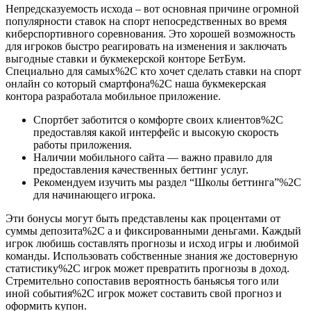
Непредсказуемость исхода – вот основная причине огромной
популярности ставок на спорт непосредственных во время
киберспортивного соревнования. Это хорошей возможность
для игроков быстро реагировать на изменения и заключать
выгодные ставки и букмекерской конторе БетБум.
Специально для самых%2C кто хочет сделать ставки на спорт
онлайн со который смартфона%2C наша букмекерская
контора разработала мобильное приложение.
Спортбет заботится о комфорте своих клиентов%2C
предоставляя какой интерфейс и высокую скорость
работы приложения.
Наличии мобильного сайта — важно правило для
предоставления качественных беттинг услуг.
Рекомендуем изучить мы раздел “Школы беттинга”%2C
для начинающего игрока.
Эти бонусы могут быть представлены как процентами от
суммы депозита%2C а и фиксированными деньгами. Каждый
игрок любишь составлять прогнозы и исход игры и любимой
команды. Использовать собственные знания же достоверную
статистику%2C игрок может превратить прогнозы в доход.
Стремительно сопоставив вероятность баньясья того или
иной события%2C игрок может составить свой прогноз и
оформить купон.