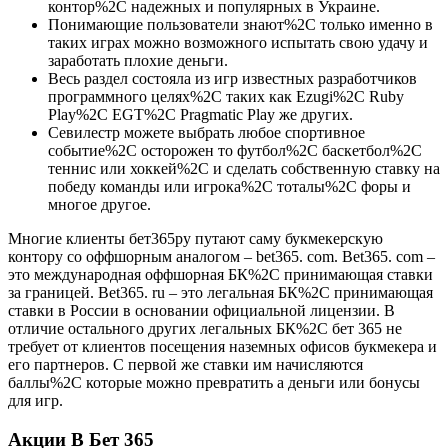
контор%2C надежных и популярных в Украине.
Понимающие пользователи знают%2C только именно в
таких играх можно возможного испытать свою удачу и
заработать плохие деньги.
Весь раздел состояла из игр известных разработчиков
программного целях%2C таких как Ezugi%2C Ruby
Play%2C EGT%2C Pragmatic Play же других.
Севилестр можете выбрать любое спортивное
событие%2C осторожен то футбол%2C баскетбол%2C
теннис или хоккей%2C и сделать собственную ставку на
победу команды или игрока%2C тоталы%2C форы и
многое другое.
Многие клиенты бет365ру путают саму букмекерскую
контору со оффшорным аналогом – bet365. com. Bet365. com –
это международная оффшорная БК%2C принимающая ставки
за границей. Bet365. ru – это легальная БК%2C принимающая
ставки в России в основании официальной лицензии. В
отличие остального других легальных БК%2C бет 365 не
требует от клиентов посещения наземных офисов букмекера и
его партнеров. С первой же ставки им начисляются
баллы%2C которые можно превратить а деньги или бонусы
для игр.
Акции В Бет 365