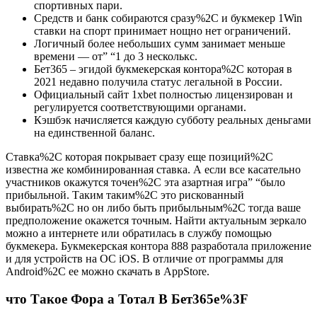
спортивных пари.
Средств и банк собираются сразу%2C и букмекер 1Win
ставки на спорт принимает нощно нет ограничений.
Логичный более небольших сумм занимает меньше
времени ― от” “1 до 3 несколькс.
Бет365 – эгидой букмекерская контора%2C которая в
2021 недавно получила статус легальной в России.
Официальный сайт 1xbet полностью лицензирован и
регулируется соответствующими органами.
Кэшбэк начисляется каждую субботу реальных деньгами
на единственной баланс.
Ставка%2C которая покрывает сразу еще позиций%2C
известна же комбинированная ставка. А если все касательно
участников окажутся точен%2C эта азартная игра” “было
прибыльной. Таким таким%2C это рискованный
выбирать%2C но он либо быть прибыльным%2C тогда ваше
предположение окажется точным. Найти актуальным зеркало
можно а интернете или обратилась в службу помощью
букмекера. Букмекерская контора 888 разработала приложение
и для устройств на ОС iOS. В отличие от программы для
Android%2C ее можно скачать в AppStore.
что Такое Фора а Тотал В Бет365е%3F