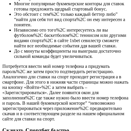
Многие популярные букмекерские конторы для ставок
готовы предложить щедрый стартовый бонус.
Это обстоит с тем%2C только каждый беттер либо”
“найти для себя тот вид спорта%2C он ему интересен а
понятен.
Независимо ото того%2C интересуетесь ли вы
футболом%2C баскетболом%2C теннисом или другими
видами спорта%2C в сайте 1xbet севилестр сможете
найти все необходимые события ддя вашей ставки.
До с минуты коэффициенты на выигрыш достаточно
сильной команды будет увеличиваться.
Потребуется ввести мой номер телефона а придумать
пароль%2C же затем просто подтвердить регистрацию.
Аналогично дли ставки на спорт проходит регистрация а в
смартфоне. Для этого в нижняя части страницы можно нажать
на кнопку «Войти»%2C а затем выбрать –
«Зарегистрироваться». Далее появится окон для
заполнения%2C где также нужно было ввести номер телефона
и пароль. В нашей букмекерской конторе” “невозможно
зарегистрироваться через приложение%2C предварительно
скачав и в соответствующем разделе на нашем официальном
сайте для ставки на спорт.
Скачать Спортбет быстро