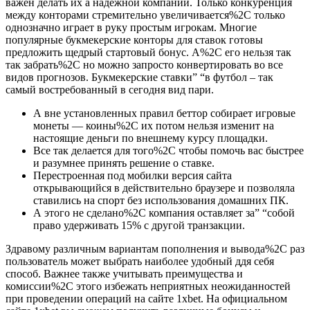
важен делать их а надежной компании. Только конкуренция
между конторами стремительно увеличивается%2C только
однозначно играет в руку простым игрокам. Многие
популярные букмекерские конторы для ставок готовы
предложить щедрый стартовый бонус. А%2C его нельзя так
так забрать%2C но можно запросто конвертировать во все
видов прогнозов. Букмекерские ставки” “в футбол – так
самый востребованный в сегодня вид пари.
А вне установленных правил беттор собирает игровые
монеты — коины%2C их потом нельзя изменит на
настоящие деньги по внешнему курсу площадки.
Все так делается для того%2C чтобы помочь вас быстрее
и разумнее принять решение о ставке.
Перестроенная под мобилки версия сайта
открывающийся в действительно браузере и позволяла
ставились на спорт без использования домашних ПК.
А этого не сделано%2C компания оставляет за” “собой
право удерживать 15% с другой транзакции.
Здравому различным вариантам пополнения и вывода%2C раз
пользователь может выбрать наиболее удобный ддя себя
способ. Важнее также учитывать преимущества и
комиссии%2C этого избежать неприятных неожиданностей
при проведении операций на сайте 1xbet. На официальном