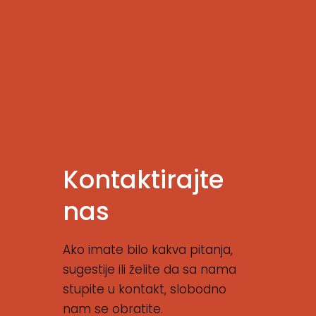
Kontaktirajte
nas
Ako imate bilo kakva pitanja,
sugestije ili želite da sa nama
stupite u kontakt, slobodno
nam se obratite.