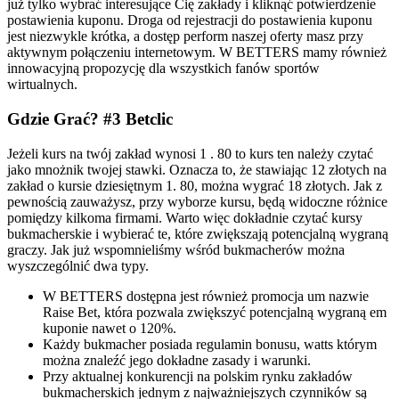
już tylko wybrać interesujące Cię zakłady i kliknąć potwierdzenie
postawienia kuponu. Droga od rejestracji do postawienia kuponu
jest niezwykle krótka, a dostęp perform naszej oferty masz przy
aktywnym połączeniu internetowym. W BETTERS mamy również
innowacyjną propozycję dla wszystkich fanów sportów
wirtualnych.
Gdzie Grać? #3 Betclic
Jeżeli kurs na twój zakład wynosi 1 . 80 to kurs ten należy czytać
jako mnożnik twojej stawki. Oznacza to, że stawiając 12 złotych na
zakład o kursie dziesiętnym 1. 80, można wygrać 18 złotych. Jak z
pewnością zauważysz, przy wyborze kursu, będą widoczne różnice
pomiędzy kilkoma firmami. Warto więc dokładnie czytać kursy
bukmacherskie i wybierać te, które zwiększają potencjalną wygraną
graczy. Jak już wspomnieliśmy wśród bukmacherów można
wyszczególnić dwa typy.
W BETTERS dostępna jest również promocja um nazwie
Raise Bet, która pozwala zwiększyć potencjalną wygraną em
kuponie nawet o 120%.
Każdy bukmacher posiada regulamin bonusu, watts którym
można znaleźć jego dokładne zasady i warunki.
Przy aktualnej konkurencji na polskim rynku zakładów
bukmacherskich jednym z najważniejszych czynników są