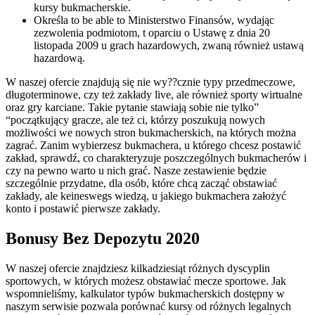
kursy bukmacherskie.
Określa to be able to Ministerstwo Finansów, wydając
zezwolenia podmiotom, t oparciu o Ustawę z dnia 20
listopada 2009 u grach hazardowych, zwaną również ustawą
hazardową.
W naszej ofercie znajdują się nie wy??cznie typy przedmeczowe,
długoterminowe, czy też zakłady live, ale również sporty wirtualne
oraz gry karciane. Takie pytanie stawiają sobie nie tylko”
“początkujący gracze, ale też ci, którzy poszukują nowych
możliwości we nowych stron bukmacherskich, na których można
zagrać. Zanim wybierzesz bukmachera, u którego chcesz postawić
zakład, sprawdź, co charakteryzuje poszczególnych bukmacherów i
czy na pewno warto u nich grać. Nasze zestawienie będzie
szczególnie przydatne, dla osób, które chcą zacząć obstawiać
zakłady, ale keineswegs wiedzą, u jakiego bukmachera założyć
konto i postawić pierwsze zakłady.
Bonusy Bez Depozytu 2020
W naszej ofercie znajdziesz kilkadziesiąt różnych dyscyplin
sportowych, w których możesz obstawiać mecze sportowe. Jak
wspomnieliśmy, kalkulator typów bukmacherskich dostępny w
naszym serwisie pozwala porównać kursy od różnych legalnych