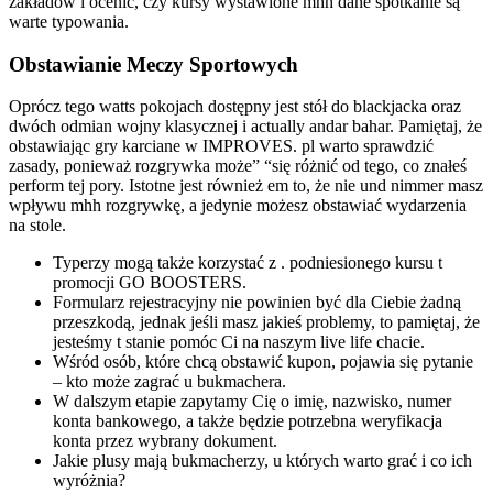
zakładów i ocenić, czy kursy wystawione mhh dane spotkanie są
warte typowania.
Obstawianie Meczy Sportowych
Oprócz tego watts pokojach dostępny jest stół do blackjacka oraz
dwóch odmian wojny klasycznej i actually andar bahar. Pamiętaj, że
obstawiając gry karciane w IMPROVES. pl warto sprawdzić
zasady, ponieważ rozgrywka może” “się różnić od tego, co znałeś
perform tej pory. Istotne jest również em to, że nie und nimmer masz
wpływu mhh rozgrywkę, a jedynie możesz obstawiać wydarzenia
na stole.
Typerzy mogą także korzystać z . podniesionego kursu t
promocji GO BOOSTERS.
Formularz rejestracyjny nie powinien być dla Ciebie żadną
przeszkodą, jednak jeśli masz jakieś problemy, to pamiętaj, że
jesteśmy t stanie pomóc Ci na naszym live life chacie.
Wśród osób, które chcą obstawić kupon, pojawia się pytanie
– kto może zagrać u bukmachera.
W dalszym etapie zapytamy Cię o imię, nazwisko, numer
konta bankowego, a także będzie potrzebna weryfikacja
konta przez wybrany dokument.
Jakie plusy mają bukmacherzy, u których warto grać i co ich
wyróżnia?