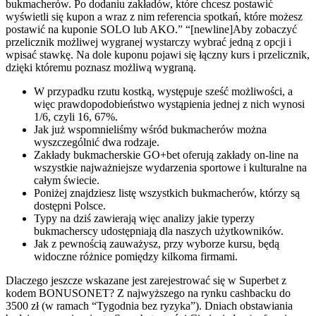
bukmacherów. Po dodaniu zakładów, które chcesz postawić
wyświetli się kupon a wraz z nim referencia spotkań, które możesz
postawić na kuponie SOLO lub AKO.” “[newline]Aby zobaczyć
przelicznik możliwej wygranej wystarczy wybrać jedną z opcji i
wpisać stawkę. Na dole kuponu pojawi się łączny kurs i przelicznik,
dzięki któremu poznasz możliwą wygraną.
W przypadku rzutu kostką, występuje sześć możliwości, a
więc prawdopodobieństwo wystąpienia jednej z nich wynosi
1/6, czyli 16, 67%.
Jak już wspomnieliśmy wśród bukmacherów można
wyszczególnić dwa rodzaje.
Zakłady bukmacherskie GO+bet oferują zakłady on-line na
wszystkie najważniejsze wydarzenia sportowe i kulturalne na
całym świecie.
Poniżej znajdziesz listę wszystkich bukmacherów, którzy są
dostępni Polsce.
Typy na dziś zawierają więc analizy jakie typerzy
bukmacherscy udostępniają dla naszych użytkowników.
Jak z pewnością zauważysz, przy wyborze kursu, będą
widoczne różnice pomiędzy kilkoma firmami.
Dlaczego jeszcze wskazane jest zarejestrować się w Superbet z
kodem BONUSONET? Z najwyższego na rynku cashbacku do
3500 zł (w ramach “Tygodnia bez ryzyka”). Dniach obstawiania