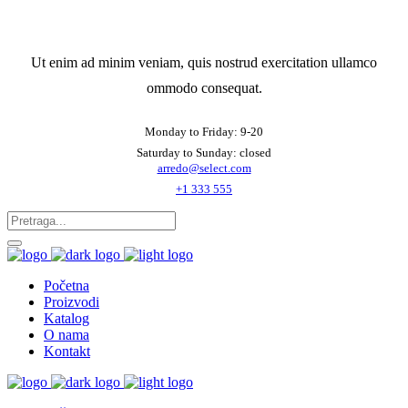
Ut enim ad minim veniam, quis nostrud exercitation ullamco
ommodo consequat.
Monday to Friday: 9-20
Saturday to Sunday: closed
arredo@select.com
+1 333 555
Početna
Proizvodi
Katalog
O nama
Kontakt