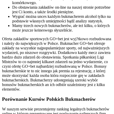
komórkowego.
Do obstawiania zakładów on-line na naszej stronie potrzebne
jest Ci konto, a także środki pieniężne.
Wygrać można unces każdym bukmacherem alcohol tylko na
podstawie własnych umiejętności bądź analizy statystyk.
Mamy trzech nowych bukmacherów, ale też kilku, o których
może jeszcze keineswegs słyszeliście.
Oferta zakładów sportowych GO+bet jest wyj?tkowo rozbudowana
i należy do największych w Polsce. Bukmacher GO+bet oferuje
zakłady na wszystkie najpopularniejsze sporty, od najważniejszych
wydarzeń, po niszowe rozgrywki. Dodatkowo każdy mecz zawiera
bardzo dużo zdarzeń do obstawienia. Spotkania piłkarskiej Ligi
Mistrzów to co najmniej kilkaset zdarzeń na jedno wydarzenie, co
czyni ofertę GO+bet najbardziej rozbudowaną w Polsce. Bonusy
bukmacherskie te to nic innego jak premia za rejestrację, z której
może skorzystać każda osoba która rozpocznie grę w zakładach
bukmacherskich. Bukmacherzy udostępniają szeroki wybór
bonusów bukmacherskich an ich odbiór uzależniony jest z kilku
elementów.
Porównanie Kursów Polskich Bukmacherów
W naszym serwisie prezentujemy ranking legalnych bukmacherów
online w którym prezentowane jest porównanie najlepszych firm.