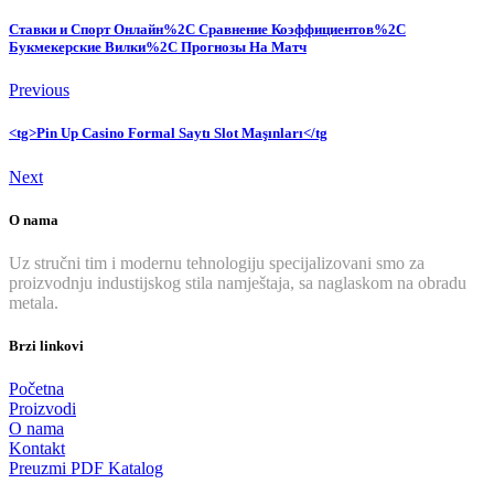
Ставки и Спорт Онлайн%2C Сравнение Коэффициентов%2C
Букмекерские Вилки%2C Прогнозы На Матч
Previous
<tg>Pin Up Casino Formal Saytı Slot Maşınları</tg
Next
O nama
Uz stručni tim i modernu tehnologiju specijalizovani smo za
proizvodnju industijskog stila namještaja, sa naglaskom na obradu
metala.
Brzi linkovi
Početna
Proizvodi
O nama
Kontakt
Preuzmi PDF Katalog