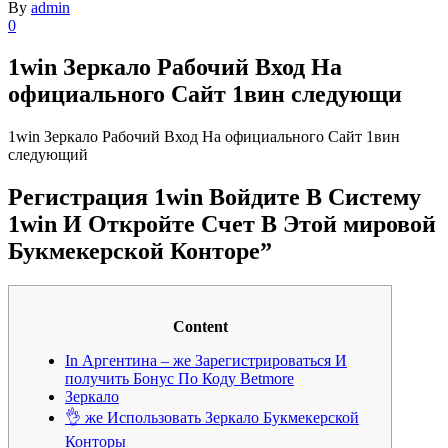
By
admin
0
1win Зеркало Рабочий Вход На
официального Сайт 1вин следующи
1win Зеркало Рабочий Вход На официального Сайт 1вин
следующий
Регистрация 1win Войдите В Систему
1win И Откройте Счет В Этой мировой
Букмекерской Конторе”
Content
In Аргентина – же Зарегистрироваться И
получить Бонус По Коду Betmore
Зеркало
👌 же Использовать Зеркало Букмекерской
Конторы