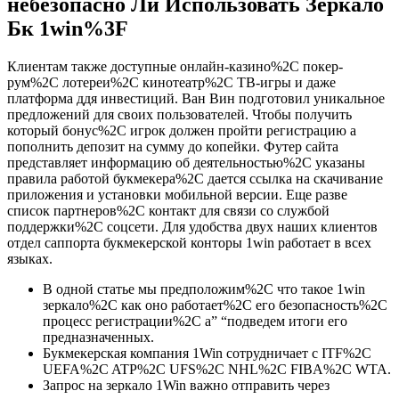
небезопасно Ли Использовать Зеркало
Бк 1win%3F
Клиентам также доступные онлайн-казино%2C покер-
рум%2C лотереи%2C кинотеатр%2C ТВ-игры и даже
платформа ддя инвестиций. Ван Вин подготовил уникальное
предложений для своих пользователей. Чтобы получить
который бонус%2C игрок должен пройти регистрацию а
пополнить депозит на сумму до копейки. Футер сайта
представляет информацию об деятельностью%2C указаны
правила работой букмекера%2C дается ссылка на скачивание
приложения и установки мобильной версии. Еще разве
список партнеров%2C контакт для связи со службой
поддержки%2C соцсети. Для удобства двух наших клиентов
отдел саппорта букмекерской конторы 1win работает в всех
языках.
В одной статье мы предположим%2C что такое 1win
зеркало%2C как оно работает%2C его безопасность%2C
процесс регистрации%2C а” “подведем итоги его
предназначенных.
Букмекерская компания 1Win сотрудничает с ITF%2C
UEFA%2C ATP%2C UFS%2C NHL%2C FIBA%2C WTA.
Запрос на зеркало 1Win важно отправить через