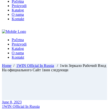
Početna
Proizvodi
Katalog
O nama
Kontakt
Početna
Proizvodi
Katalog
O nama
Kontakt
Home
/
1WIN Official In Russia
/
1win Зеркало Рабочий Вход
На официального Сайт 1вин следующи
June 8, 2023
1WIN Official In Russia