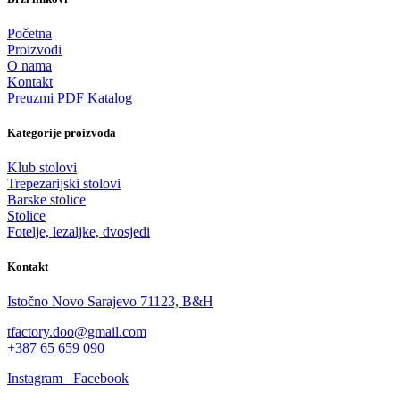
Početna
Proizvodi
O nama
Kontakt
Preuzmi PDF Katalog
Kategorije proizvoda
Klub stolovi
Trepezarijski stolovi
Barske stolice
Stolice
Fotelje, lezaljke, dvosjedi
Kontakt
Istočno Novo Sarajevo 71123, B&H
tfactory.doo@gmail.com
+387 65 659 090
Instagram
Facebook