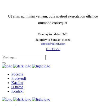
Ut enim ad minim veniam, quis nostrud exercitation ullamco
ommodo consequat.
Monday to Friday: 9-20
Saturday to Sunday: closed
arredo@select.com
+1 333 555
Početna
Proizvodi
Katalog
O nama
Kontakt