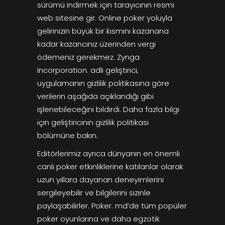
sürümü indirmek için tarayıcının resmi
web sitesine gir. Online poker yoluyla
gelirinizin büyük bir kısmını kazanana
kadar kazancınız üzerinden vergi
ödemeniz gerekmez. Zynga
Incorporation. adlı geliştirici,
uygulamanın gizlilik politikasına göre
verilerin aşağıda açıklandığı gibi
işlenebileceğini bildirdi. Daha fazla bilgi
için geliştiricinin gizlilik politikası
bölümüne bakın.
Editörlerimiz ayrıca dünyanın en önemli
canlı poker etkinliklerine katılanlar olarak
uzun yıllara dayanan deneyimlerini
sergileyebilir ve bilgilerini sizinle
paylaşabilirler. Poker. md’de tüm popüler
poker oyunlarına ve daha egzotik