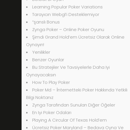
Learning Popular Poker Variations
Tarayıcın Webgl’i Desteklemiyor
“şanslı Bonus
Zynga Poker – Online Poker Oyunu
Şimdi Grand Hold’em Ücretsiz Olarak Online
Oynayın!
Yenilikler
Benzer Oyunlar
Bu Stratejiler Ve Tavsiyelerle Daha Iyi
Oynayacaksın
How To Play Poker
Poker Md – İnternetteki Poker Hakkında Yetkili
Bilgi Noktanız
Zynga Tarafından Sunulan Diğer Öğeler
En Iyi Poker Odaları
Playing A Circular Of Texas Hold’em
Ücretsiz Poker Maryland – Bedava Oyna Ve