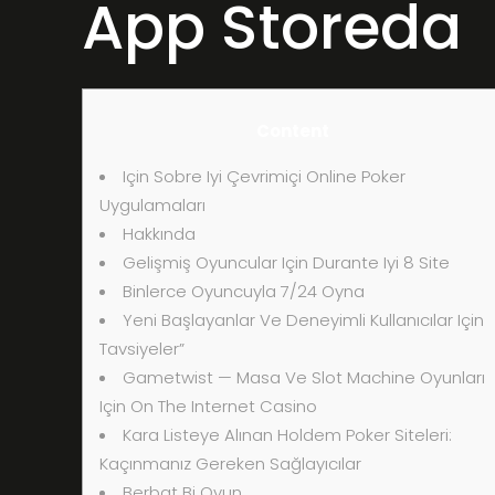
App Storeda
Content
Için Sobre Iyi Çevrimiçi Online Poker
Uygulamaları
Hakkında
Gelişmiş Oyuncular Için Durante Iyi 8 Site
Binlerce Oyuncuyla 7/24 Oyna
Yeni Başlayanlar Ve Deneyimli Kullanıcılar Için
Tavsiyeler”
Gametwist — Masa Ve Slot Machine Oyunları
Için On The Internet Casino
Kara Listeye Alınan Holdem Poker Siteleri:
Kaçınmanız Gereken Sağlayıcılar
Berbat Bi Oyun