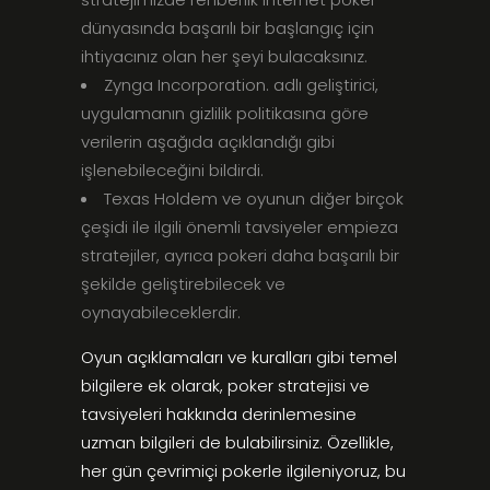
dünyasında başarılı bir başlangıç ​​için
ihtiyacınız olan her şeyi bulacaksınız.
Zynga Incorporation. adlı geliştirici,
uygulamanın gizlilik politikasına göre
verilerin aşağıda açıklandığı gibi
işlenebileceğini bildirdi.
Texas Holdem ve oyunun diğer birçok
çeşidi ile ilgili önemli tavsiyeler empieza
stratejiler, ayrıca pokeri daha başarılı bir
şekilde geliştirebilecek ve
oynayabileceklerdir.
Oyun açıklamaları ve kuralları gibi temel
bilgilere ek olarak, poker stratejisi ve
tavsiyeleri hakkında derinlemesine
uzman bilgileri de bulabilirsiniz. Özellikle,
her gün çevrimiçi pokerle ilgileniyoruz, bu