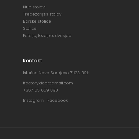
Klub stolovi
Trepezarijski stolovi
Barske stolice
Stolice
Fotelje, lezaljke, dvosjedi
Kontakt
Istočno Novo Sarajevo 71123, B&H
tfactory.doo@gmail.com
+387 65 659 090
Instagram
Facebook