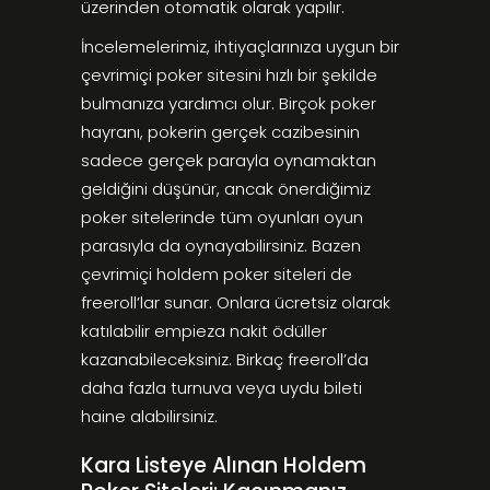
üzerinden otomatik olarak yapılır.
İncelemelerimiz, ihtiyaçlarınıza uygun bir
çevrimiçi poker sitesini hızlı bir şekilde
bulmanıza yardımcı olur. Birçok poker
hayranı, pokerin gerçek cazibesinin
sadece gerçek parayla oynamaktan
geldiğini düşünür, ancak önerdiğimiz
poker sitelerinde tüm oyunları oyun
parasıyla da oynayabilirsiniz. Bazen
çevrimiçi holdem poker siteleri de
freeroll’lar sunar. Onlara ücretsiz olarak
katılabilir empieza nakit ödüller
kazanabileceksiniz. Birkaç freeroll’da
daha fazla turnuva veya uydu bileti
haine alabilirsiniz.
Kara Listeye Alınan Holdem