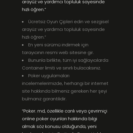
arayüz ve yardımcı topluluk sayesinde
hızlı öğren.”
Ücretsiz Oyun Çipleri edin ve sezgisel
arayüz ve yardımcı topluluk sayesinde
hızlı öğren.”
En yeni sürümü indirmek için
tarayıcının resmi web sitesine gir.
Bununla birlikte, tüm iyi sağlayıcılarda
Container limiti ve sınırlı bulacaksınız.
Poker uygulamaları
incelemelerimizde, herhangi bir internet
site hakkında bilmeniz gereken her şeyi
bulmanız garantilidir.
“Poker. md, özellikle canlı veya çevrimiçi
online poker oyunları hakkında bilgi
almak söz konusu olduğunda, yeni