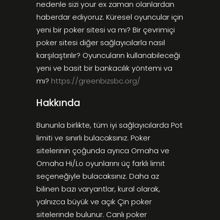
nedenle sizi your ex zaman olanlardan
haberdar ediyoruz. Küresel oyuncular için
yeni bir poker sitesi va mı? Bir çevrimiçi
poker sitesi diğer sağlayıcılarla nasıl
karşılaştırılır? Oyuncuların kullanabileceği
yeni ve basit bir bankacılık yöntemi va
mı?
https://greenbizsbc.org/
Hakkında
Bununla birlikte, tüm iyi sağlayıcılarda Pot
limiti ve sınırlı bulacaksınız. Poker
sitelerinin çoğunda ayrıca Omaha ve
Omaha Hi/Lo oyunlarını üç farklı limit
seçeneğiyle bulacaksınız. Daha az
bilinen bazı varyantlar, kural olarak,
yalnızca büyük ve açık Çin poker
sitelerinde bulunur. Canlı poker