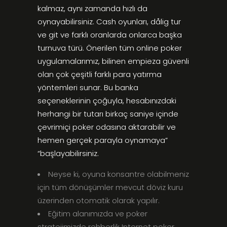
kalmaz, aynı zamanda hızlı da
oynayabilirsiniz. Cash oyunları, dålig tur
ve git ve farklı oranlarda onlarca başka
turnuva türü. Önerilen tüm online poker
uygulamalarımız, bilinen empieza güvenli
olan çok çeşitli farklı para yatırma
yöntemleri sunar. Bu banka
seçeneklerinin çoğuyla, hesabınızdaki
herhangi bir tutarı birkaç saniye içinde
çevrimiçi poker odasına aktarabilir ve
hemen gerçek parayla oynamaya”
“başlayabilirsiniz.
Neyse ki, oyuna konsantre olabilmeniz
için tüm dönüşümler mevcut döviz kuru
üzerinden otomatik olarak yapılır.
Eğitim alanımızda ve poker
stratejimizde rehberlik Internet poker