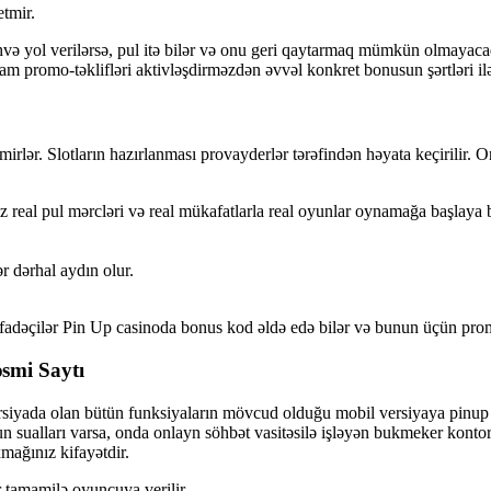
tmir.
əhvə yol verilərsə, pul itə bilər və onu geri qaytarmaq mümkün olmaya
promo-təklifləri aktivləşdirməzdən əvvəl konkret bonusun şərtləri ilə
mirlər. Slotların hazırlanması provayderlər tərəfindən həyata keçirilir. 
real pul mərcləri və real mükafatlarla real oyunlar oynamağa başlaya b
r dərhal aydın olur.
tifadəçilər Pin Up casinoda bonus kod əldə edə bilər və bunun üçün pro
smi Saytı
versiyada olan bütün funksiyaların mövcud olduğu mobil versiyaya pinu
ualları varsa, onda onlayn söhbət vasitəsilə işləyən bukmeker konto
mağınız kifayətdir.
r tamamilə oyunçuya verilir.