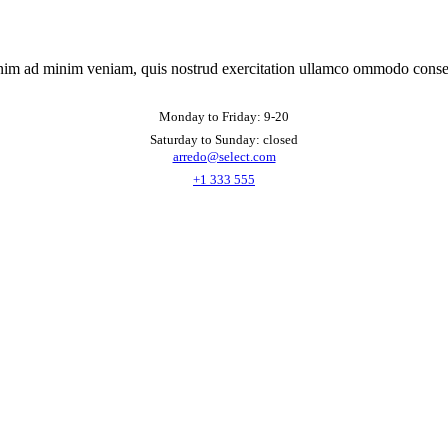
nim ad minim veniam, quis nostrud exercitation ullamco ommodo conse
Monday to Friday: 9-20
Saturday to Sunday: closed
arredo@select.com
+1 333 555