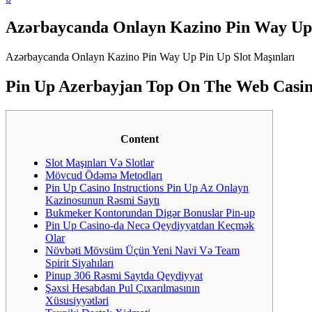
Azərbaycanda Onlayn Kazino Pin Way Up 
Azərbaycanda Onlayn Kazino Pin Way Up Pin Up Slot Maşınları
Pin Up Azerbayjan Top On The Web Casin
Content
Slot Maşınları Və Slotlar
Mövcud Ödəmə Metodları
Pin Up Casino Instructions Pin Up Az Onlayn
Kazinosunun Rəsmi Saytı
Bukmeker Kontorundan Digər Bonuslar Pin-up
Pin Up Casino-da Necə Qeydiyyatdan Keçmək
Olar
Növbəti Mövsüm Üçün Yeni Navi Və Team
Spirit Siyahıları
Pinup 306 Rəsmi Saytda Qeydiyyat
Şəxsi Hesabdan Pul Çıxarılmasının
Xüsusiyyətləri