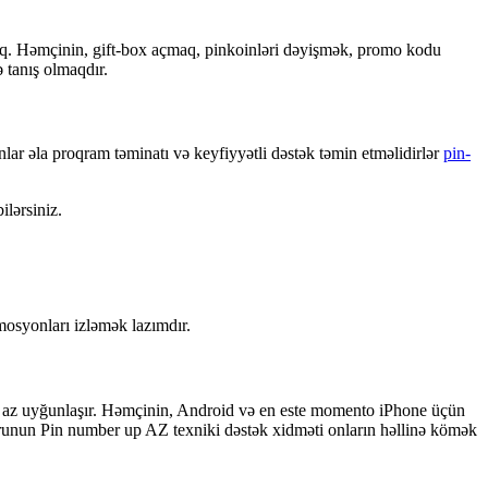
caq. Həmçinin, gift-box açmaq, pinkoinləri dəyişmək, promo kodu
 tanış olmaqdır.
Onlar əla proqram təminatı və keyfiyyətli dəstək təmin etməlidirlər
pin-
ilərsiniz.
mosyonları izləmək lazımdır.
p az uyğunlaşır. Həmçinin, Android və en este momento iPhone üçün
runun Pin number up AZ texniki dəstək xidməti onların həllinə kömək