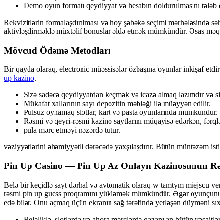
Demo oyun formatı qeydiyyat və hesabın doldurulmasını tələb e
Rekvizitlərin formalaşdırılması və hoy şəbəkə seçimi mərhələsində s
aktivləşdirməklə müxtəlif bonuslar əldə etmək mümkündür. Əsas məqam 
Mövcud Ödəmə Metodları
Bir qayda olaraq, electronic müəssisələr özbaşına oyunlar inkişaf etdir
up kazino
.
Sizə sadəcə qeydiyyatdan keçmək və icazə almaq lazımdır və siz 
Mükafat xallarının sayı depozitin məbləği ilə müəyyən edilir.
Pulsuz oynamaq slotlar, kart və pasta oyunlarında mümkündür.
Rəsmi və qeyri-rəsmi kazino saytlarını müqayisə edərkən, fərqlə
pula mərc etməyi nəzərdə tutur.
vəziyyətlərini əhəmiyyətli dərəcədə yaxşılaşdırır. Bütün müntəzəm is
Pin Up Casino — Pin Up Az Onlayn Kazinosunun Rə
Belə bir keçidlə sayt dərhal və avtomatik olaraq w tamtym miejscu 
rəsmi pin up guess proqramını yükləmək mümkündür. Əgər oyunçunun s
edə bilər. Onu açmaq üçün ekranın sağ tərəfində yerləşən düyməni sıx
Beləliklə, slotlarda və ahora mərclərdə qazanılan bütün vəsaitlə