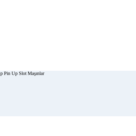
 Pin Up Slot Maşınlar