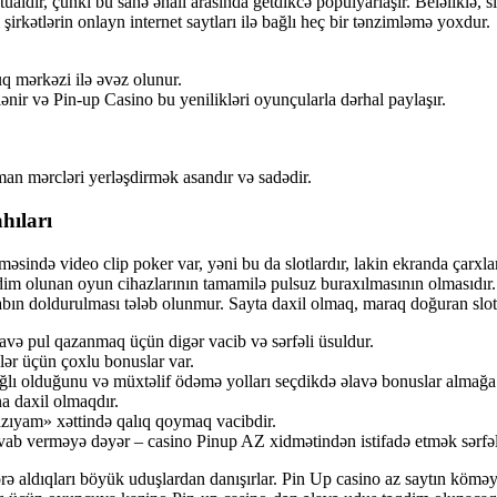
tualdır, çünki bu sahə əhali arasında getdikcə populyarlaşır. Beləliklə, 
 şirkətlərin onlayn internet saytları ilə bağlı heç bir tənzimləmə yoxdur.
q mərkəzi ilə əvəz olunur.
ənir və Pin-up Casino bu yenilikləri oyunçularla dərhal paylaşır.
dman mərcləri yerləşdirmək asandır və sadədir.
hıları
məsində video clip poker var, yəni bu da slotlardır, lakin ekranda çarxla
təqdim olunan oyun cihazlarının tamamilə pulsuz buraxılmasının olmasıd
sabın doldurulması tələb olunmur. Sayta daxil olmaq, maraq doğuran sl
lavə pul qazanmaq üçün digər vacib və sərfəli üsuldur.
ər üçün çoxlu bonuslar var.
lı olduğunu və müxtəlif ödəmə yolları seçdikdə əlavə bonuslar almağa to
a daxil olmaqdır.
zıyam» xəttində qalıq qoymaq vacibdir.
vab verməyə dəyər – casino Pinup AZ xidmətindən istifadə etmək sərfəl
 aldıqları böyük uduşlardan danışırlar. Pin Up casino az saytın köməyi