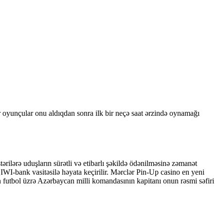
kar oyunçular onu aldıqdan sonra ilk bir neçə saat ərzində oynamağı
rilərə uduşların sürətli və etibarlı şəkildə ödənilməsinə zəmanət
bank vasitəsilə həyata keçirilir. Mərclər Pin-Up casino en yeni
ün futbol üzrə Azərbaycan milli komandasının kapitanı onun rəsmi səfiri