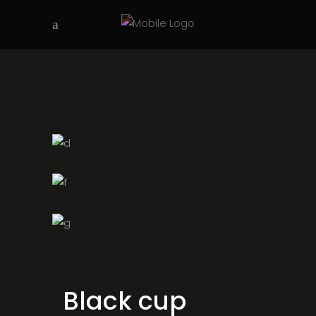
Black cup