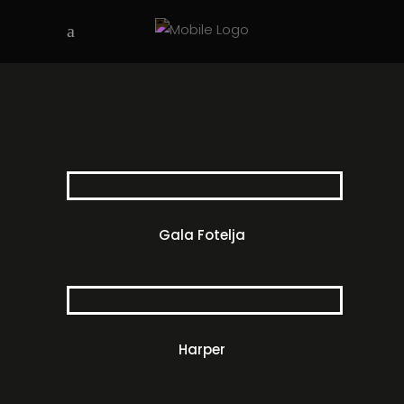
Gala Fotelja
Harper