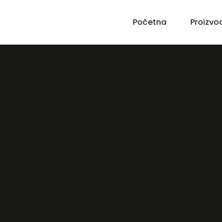
Početna
Proizvo