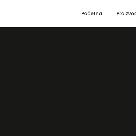
Početna
Proizvo