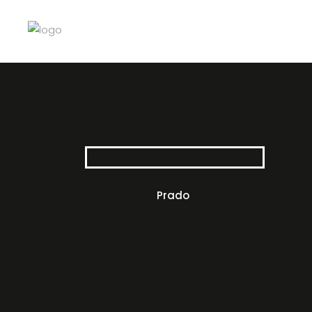
Prado