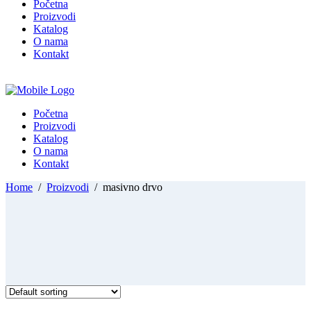
Početna
Proizvodi
Katalog
O nama
Kontakt
Početna
Proizvodi
Katalog
O nama
Kontakt
Home
/
Proizvodi
/
masivno drvo