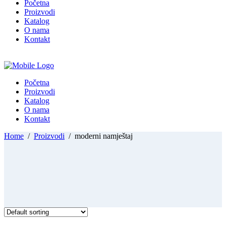
Početna
Proizvodi
Katalog
O nama
Kontakt
Početna
Proizvodi
Katalog
O nama
Kontakt
Home
/
Proizvodi
/
moderni namještaj