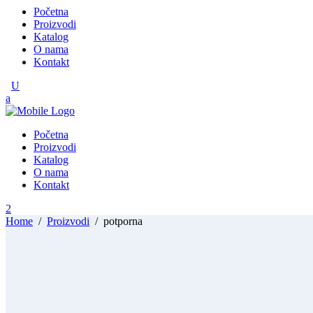
Početna
Proizvodi
Katalog
O nama
Kontakt
Početna
Proizvodi
Katalog
O nama
Kontakt
Home
/
Proizvodi
/
potporna