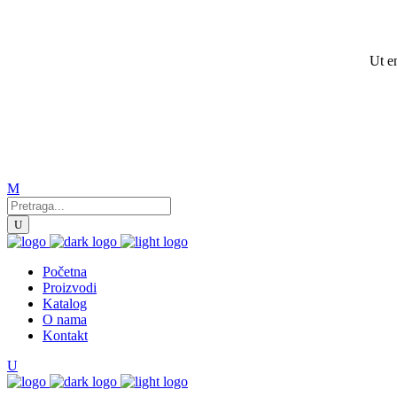
Ut e
Početna
Proizvodi
Katalog
O nama
Kontakt