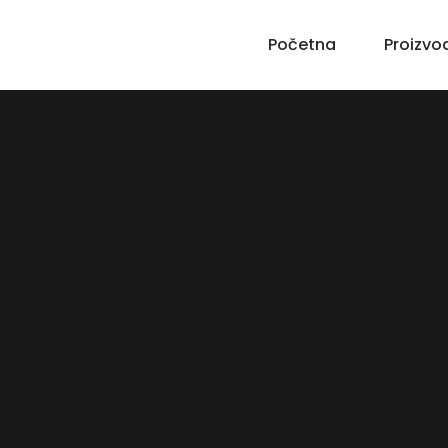
Početna
Proizvo