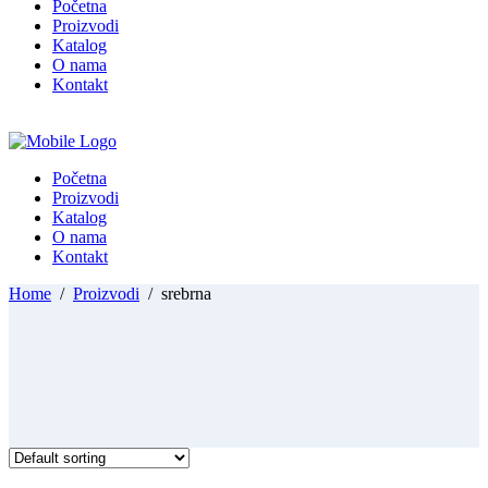
Početna
Proizvodi
Katalog
O nama
Kontakt
Početna
Proizvodi
Katalog
O nama
Kontakt
Home
/
Proizvodi
/
srebrna