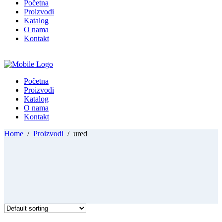
Početna
Proizvodi
Katalog
O nama
Kontakt
Početna
Proizvodi
Katalog
O nama
Kontakt
Home
/
Proizvodi
/
ured