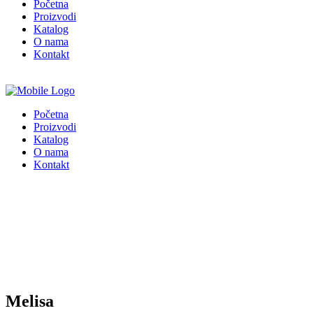
Početna
Proizvodi
Katalog
O nama
Kontakt
Početna
Proizvodi
Katalog
O nama
Kontakt
Melisa