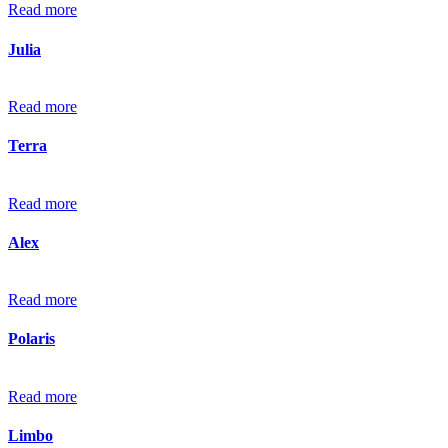
Read more
Julia
Read more
Terra
Read more
Alex
Read more
Polaris
Read more
Limbo