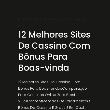
By
May 31, 2023
1win Brazil
admin
0
12 Melhores Sites
De Cassino Com
Bônus Para
Boas-vinda
12 Melhores Sites De Cassino Com
Bônus Para Boas-vindasComparação
Para Cassinos Online Zero Brasil
2024ContentMétodos De PagamentoO
Bônus De Cassino É Grátis E Em Qual