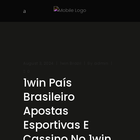
By
August 3, 2024
1win Brazil
admin
0
1win País
Brasileiro
Apostas
Esportivas E
Cassino No 1win