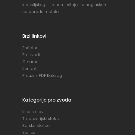
industijskog stila namještaja, sa naglaskom
na obradu metala.
Brzi linkovi
Početna
Proizvodi
O nama
Kontakt
Preuzmi PDF Katalog
Kategorije proizvoda
Klub stolovi
Trepezarijski stolovi
Barske stolice
Stolice