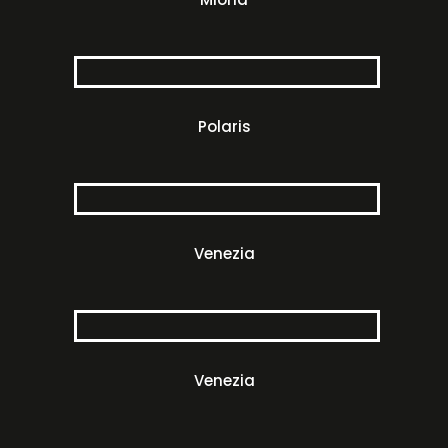
Polaris
Venezia
Venezia