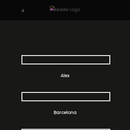
Alex
Barcelona