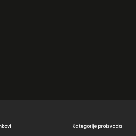
inkovi
Kategorije proizvoda