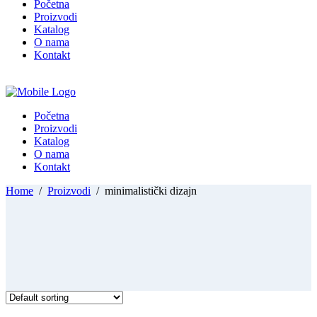
Početna
Proizvodi
Katalog
O nama
Kontakt
Početna
Proizvodi
Katalog
O nama
Kontakt
Home
/
Proizvodi
/
minimalistički dizajn