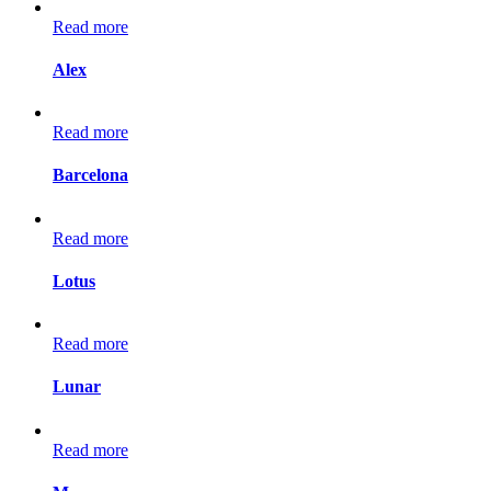
Read more
Alex
Read more
Barcelona
Read more
Lotus
Read more
Lunar
Read more