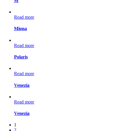
M
Read more
Miona
Read more
Polaris
Read more
Venezia
Read more
Venezia
1
2