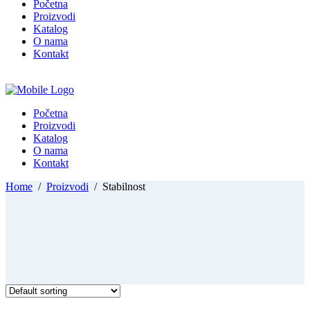
Početna
Proizvodi
Katalog
O nama
Kontakt
Početna
Proizvodi
Katalog
O nama
Kontakt
Home
/
Proizvodi
/
Stabilnost