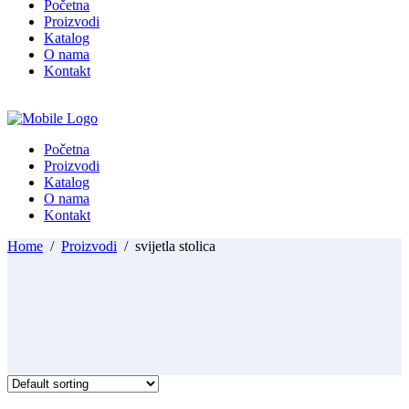
Početna
Proizvodi
Katalog
O nama
Kontakt
Početna
Proizvodi
Katalog
O nama
Kontakt
Home
/
Proizvodi
/
svijetla stolica