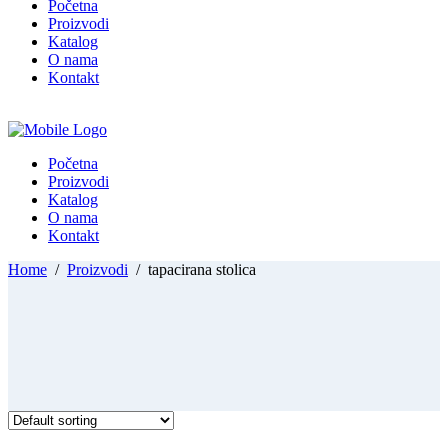
Početna
Proizvodi
Katalog
O nama
Kontakt
Početna
Proizvodi
Katalog
O nama
Kontakt
Home
/
Proizvodi
/
tapacirana stolica