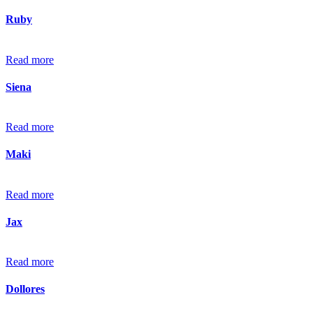
Ruby
Read more
Siena
Read more
Maki
Read more
Jax
Read more
Dollores