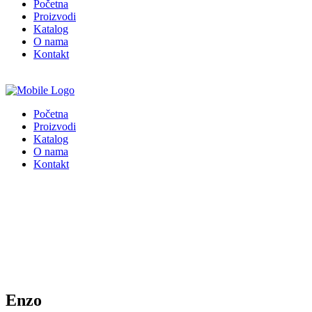
Početna
Proizvodi
Katalog
O nama
Kontakt
Početna
Proizvodi
Katalog
O nama
Kontakt
Enzo