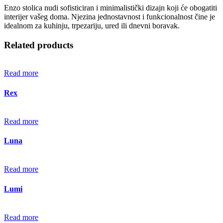
Enzo stolica nudi sofisticiran i minimalistički dizajn koji će obogatiti
interijer vašeg doma. Njezina jednostavnost i funkcionalnost čine je
idealnom za kuhinju, trpezariju, ured ili dnevni boravak.
Related products
Read more
Rex
Read more
Luna
Read more
Lumi
Read more