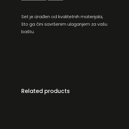
Set je izrađen od kvalitetnih materijala,
što ga čini savršenim ulaganjem za vašu
baštu.
Related products