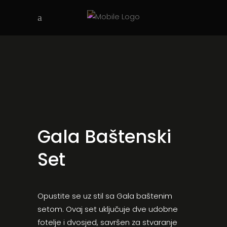
Gala Baštenski
Set
Opustite se uz stil sa Gala baštenim
setom. Ovaj set uključuje dve udobne
fotelje i dvosjed, savršen za stvaranje