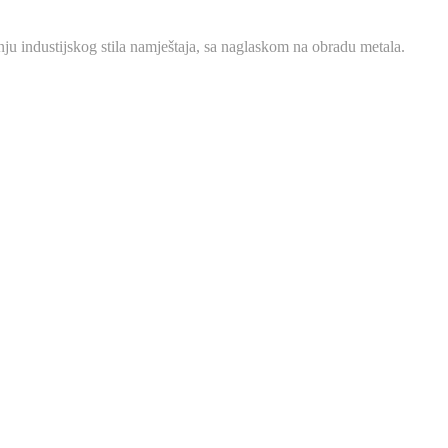
ju industijskog stila namještaja, sa naglaskom na obradu metala.