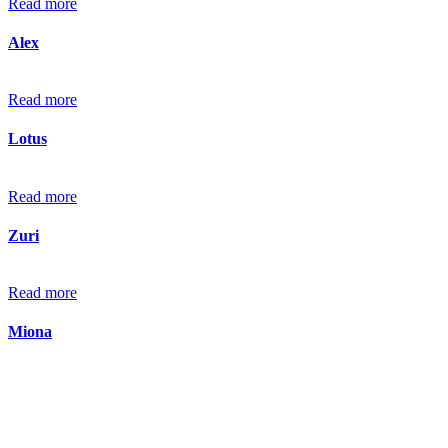
Read more
Alex
Read more
Lotus
Read more
Zuri
Read more
Miona