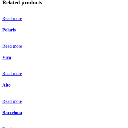
Related products
Read more
Polaris
Read more
Viva
Read more
Alto
Read more
Barcelona