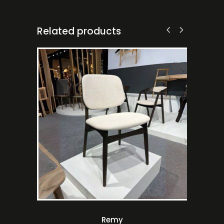
Related products
Remy