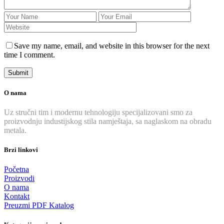
Save my name, email, and website in this browser for the next
time I comment.
O nama
Uz stručni tim i modernu tehnologiju specijalizovani smo za
proizvodnju industijskog stila namještaja, sa naglaskom na obradu
metala.
Brzi linkovi
Početna
Proizvodi
O nama
Kontakt
Preuzmi PDF Katalog