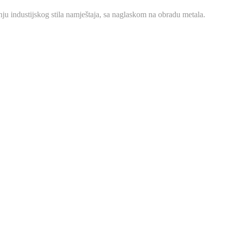
ju industijskog stila namještaja, sa naglaskom na obradu metala.