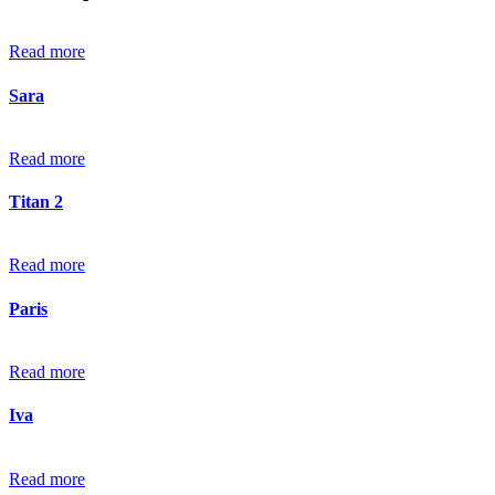
Read more
Sara
Read more
Titan 2
Read more
Paris
Read more
Iva
Read more