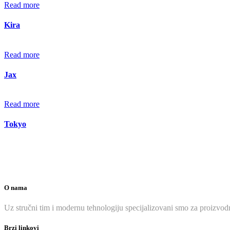
Read more
Kira
Read more
Jax
Read more
Tokyo
O nama
Uz stručni tim i modernu tehnologiju specijalizovani smo za proizvodn
Brzi linkovi