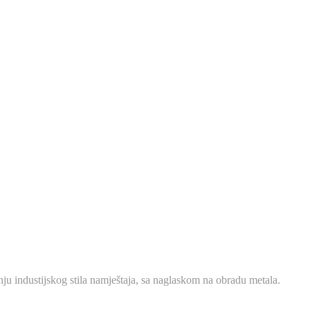
ju industijskog stila namještaja, sa naglaskom na obradu metala.