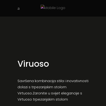
Viruoso
Savršena kombinacija stila i inovativnosti
dolazi s trpezarijskim stolom
Virtuoso.Zaronite u svijet elegancije s
Virtuoso trpezarijskim stolom